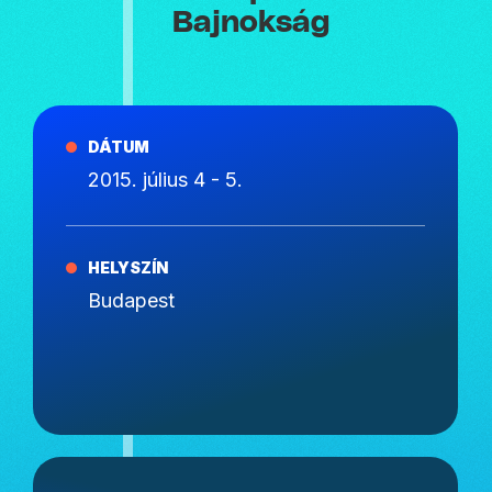
Bajnokság
DÁTUM
2015. július 4 - 5.
HELYSZÍN
Budapest