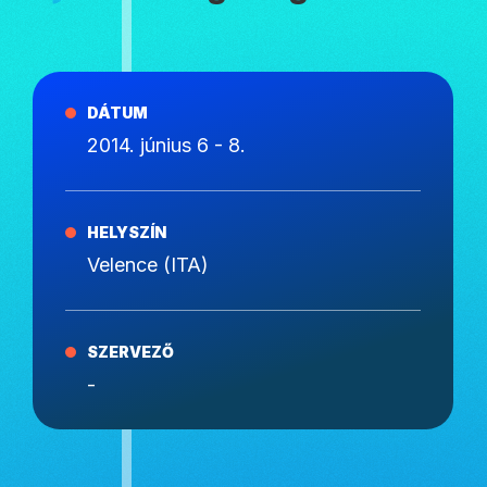
DÁTUM
2014. június 6 - 8.
HELYSZÍN
Velence (ITA)
SZERVEZŐ
-