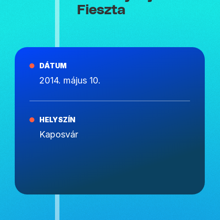
Fieszta
DÁTUM
2014. május 10.
HELYSZÍN
Kaposvár