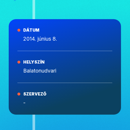
DÁTUM
2014. június 8.
HELYSZÍN
Balatonudvari
SZERVEZŐ
-