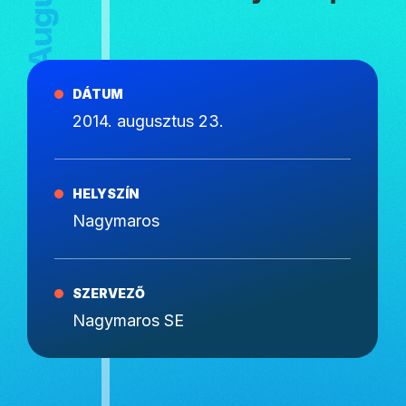
DÁTUM
2014. augusztus 23.
HELYSZÍN
Nagymaros
SZERVEZŐ
Nagymaros SE