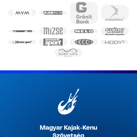
Magyar Kajak-Kenu
Szövetség