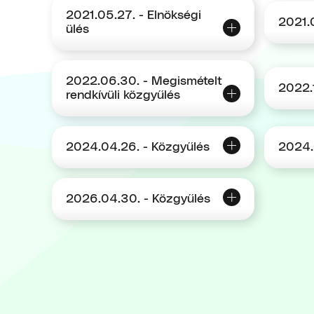
2021.05.27. - Elnökségi
2021.
ülés
2022.06.30. - Megismételt
2022.1
rendkívüli közgyűlés
2024.04.26. - Közgyűlés
2024.
2026.04.30. - Közgyűlés