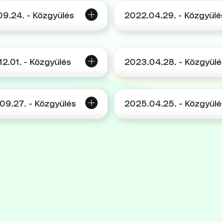
09.24. - Közgyűlés
2022.04.29. - Közgyűlé
2.01. - Közgyűlés
2023.04.28. - Közgyűlé
09.27. - Közgyűlés
2025.04.25. - Közgyűlé