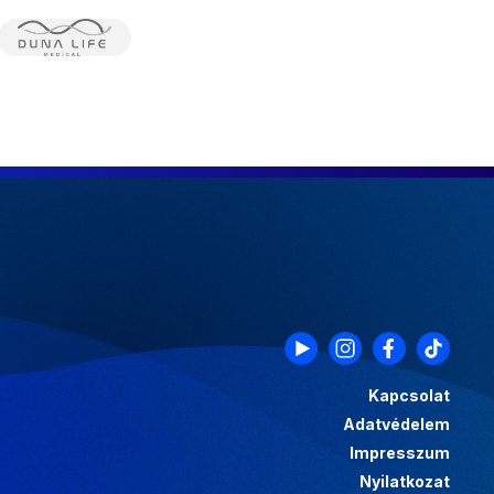
Kapcsolat
Adatvédelem
Impresszum
Nyilatkozat