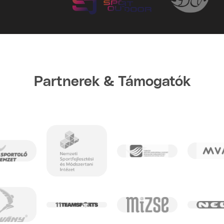
Partnerek & Támogatók