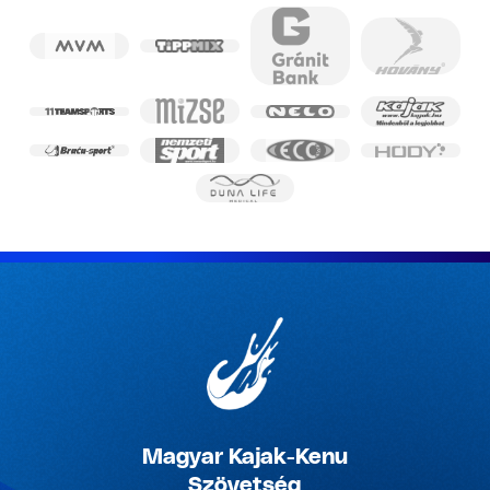
Magyar Kajak-Kenu
Szövetség