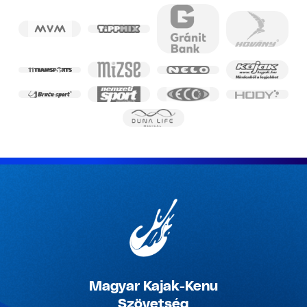
Magyar Kajak-Kenu
Szövetség