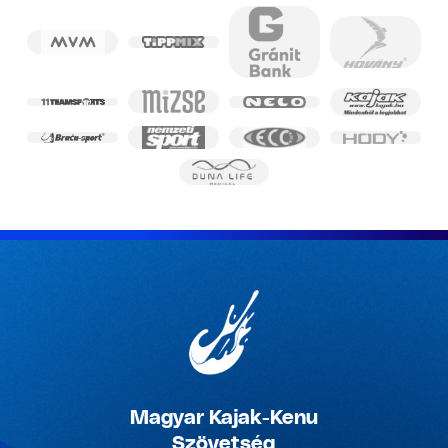
Magyar Kajak-Kenu
Szövetség