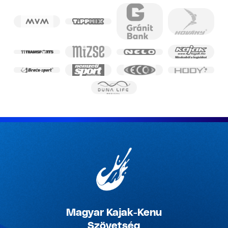
Magyar Kajak-Kenu
Szövetség