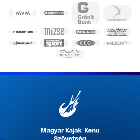
Magyar Kajak-Kenu
Szövetség