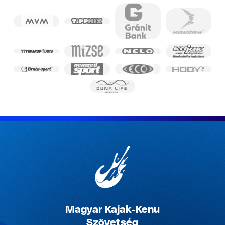
Magyar Kajak-Kenu
Szövetség